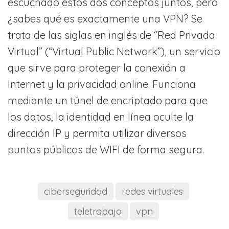
escuchado estos dos conceptos juntos, pero
¿sabes qué es exactamente una VPN? Se
trata de las siglas en inglés de “Red Privada
Virtual” (“Virtual Public Network”), un servicio
que sirve para proteger la conexión a
Internet y la privacidad online. Funciona
mediante un túnel de encriptado para que
los datos, la identidad en línea oculte la
dirección IP y permita utilizar diversos
puntos públicos de WIFI de forma segura.
ciberseguridad
redes virtuales
teletrabajo
vpn