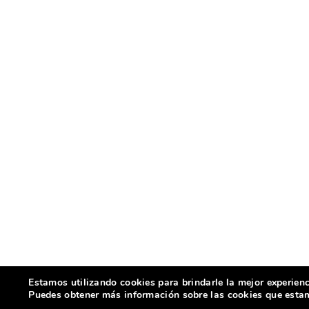
Estamos utilizando cookies para brindarle la mejor experienc
Puedes obtener más información sobre las cookies que estamo