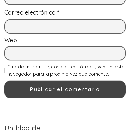
Correo electrónico
*
Web
Guarda mi nombre, correo electrónico y web en este
navegador para la próxima vez que comente.
Un blog de...