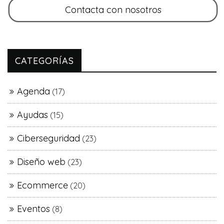
CATEGORÍAS
Agenda
(17)
Ayudas
(15)
Ciberseguridad
(23)
Diseño web
(23)
Ecommerce
(20)
Eventos
(8)