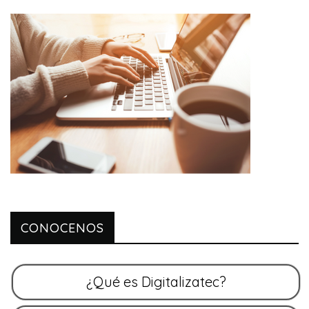
CONOCENOS