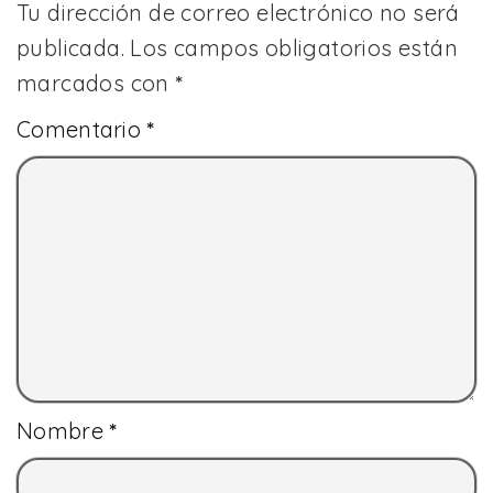
Tu dirección de correo electrónico no será
publicada.
Los campos obligatorios están
marcados con
*
Comentario
*
Nombre
*