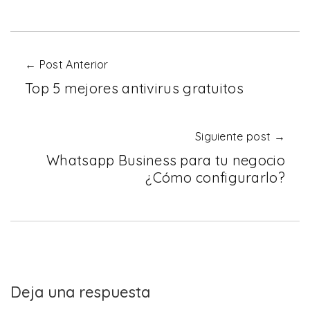
← Post Anterior
Top 5 mejores antivirus gratuitos
Siguiente post →
Whatsapp Business para tu negocio
¿Cómo configurarlo?
Deja una respuesta