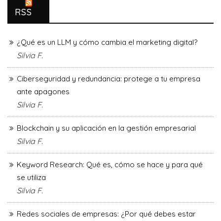
RSS
¿Qué es un LLM y cómo cambia el marketing digital?
Silvia F.
Ciberseguridad y redundancia: protege a tu empresa
ante apagones
Silvia F.
Blockchain y su aplicación en la gestión empresarial
Silvia F.
Keyword Research: Qué es, cómo se hace y para qué
se utiliza
Silvia F.
Redes sociales de empresas: ¿Por qué debes estar