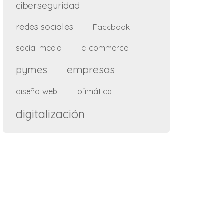
ciberseguridad
redes sociales
Facebook
social media
e-commerce
empresas
pymes
diseño web
ofimática
digitalización