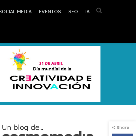
SOCIAL MEDIA
EVENTOS
SEO
IA
Un blog de...
Share