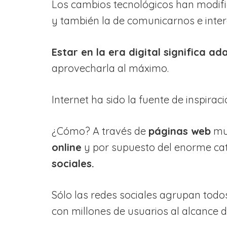
Los cambios tecnológicos han modifi
y también la de comunicarnos e inte
Estar en la era digital significa a
aprovecharla al máximo.
Internet ha sido la fuente de inspirac
¿Cómo? A través de
páginas web
mul
online
y por supuesto del enorme ca
sociales.
Sólo las redes sociales agrupan todo
con millones de usuarios al alcance 