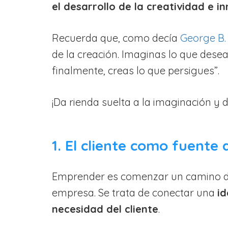
el desarrollo de la creatividad e 
Recuerda que, como decía
George B.
de la creación. Imaginas lo que dese
finalmente, creas lo que persigues”.
¡Da rienda suelta a la imaginación y d
1. El cliente como fuente 
Emprender es comenzar un camino de
empresa. Se trata de conectar una
id
necesidad del cliente
.