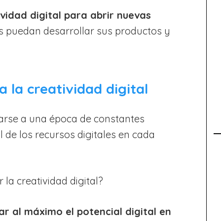
ividad digital para abrir nuevas
s puedan desarrollar sus productos y
 la creatividad digital
aptarse a una época de constantes
 de los recursos digitales en cada
la creatividad digital?
r al máximo el potencial digital en