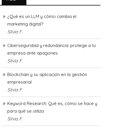
¿Qué es un LLM y cómo cambia el
marketing digital?
Silvia F.
Ciberseguridad y redundancia: protege a tu
empresa ante apagones
Silvia F.
Blockchain y su aplicación en la gestión
empresarial
Silvia F.
Keyword Research: Qué es, cómo se hace y
para qué se utiliza
Silvia F.