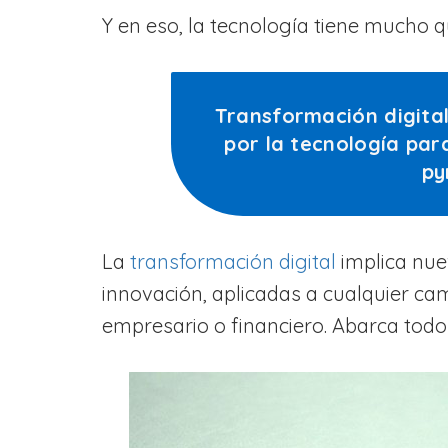
Y en eso, la tecnología tiene mucho q
Transformación digital
por la tecnología par
p
La
transformación digital
implica nue
innovación, aplicadas a cualquier cam
empresario o financiero. Abarca todo