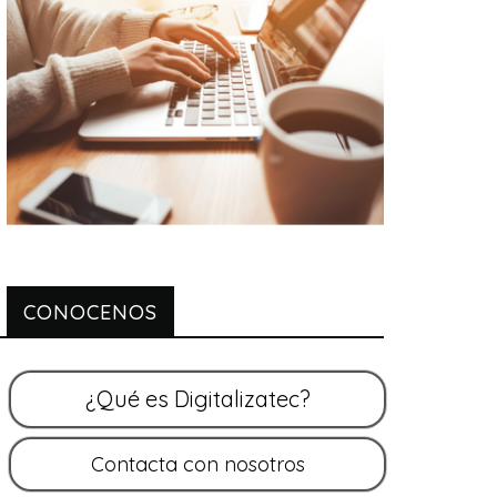
CONOCENOS