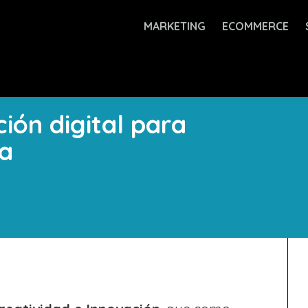
MARKETING
ECOMMERCE
ión digital para
sa