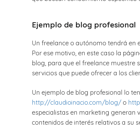
Ejemplo de blog profesional
Un freelance o autónomo tendrá en el
Por ese motivo, en este caso la pági
blog, para que el freelance muestre 
servicios que puede ofrecer a los clie
Un ejemplo de blog profesional lo t
http://claudioinacio.com/blog/
o
htt
especialistas en marketing generan v
contenidos de interés relativos a su s