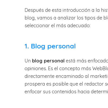
Después de esta introducción a la his
blog, vamos a analizar los tipos de 
seleccionar el más adecuado:
1. Blog personal
Un
blog personal
está más enfocado 
opiniones. Es el concepto más WebB
directamente encaminado al marketin
prospera es posible que el redactor s
enfocar sus contenidos hacia determ