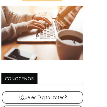
CONOCENOS