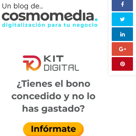
Un blog de...