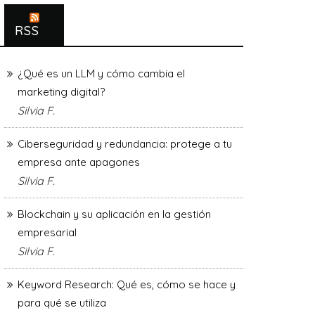
RSS
¿Qué es un LLM y cómo cambia el
marketing digital?
Silvia F.
Ciberseguridad y redundancia: protege a tu
empresa ante apagones
Silvia F.
Blockchain y su aplicación en la gestión
empresarial
Silvia F.
Keyword Research: Qué es, cómo se hace y
para qué se utiliza