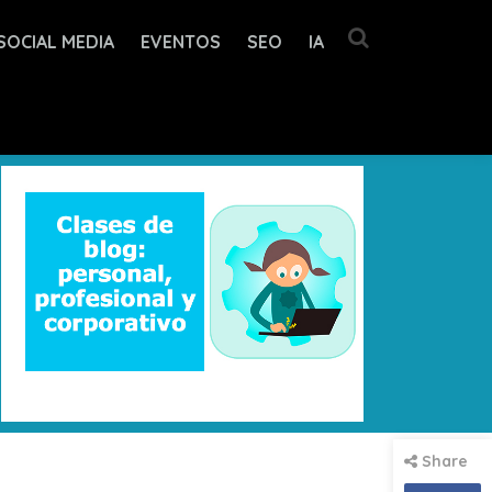
SOCIAL MEDIA
EVENTOS
SEO
IA
Share