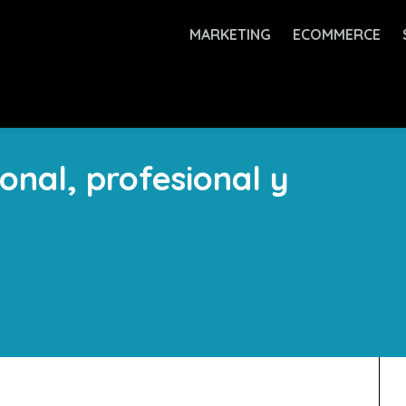
MARKETING
ECOMMERCE
onal, profesional y