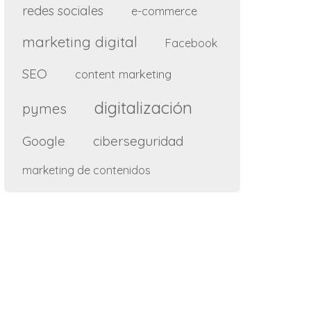
redes sociales
e-commerce
marketing digital
Facebook
SEO
content marketing
digitalización
pymes
Google
ciberseguridad
marketing de contenidos