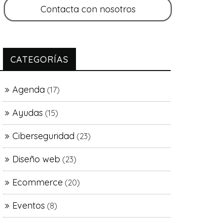
CATEGORÍAS
Agenda
(17)
Ayudas
(15)
Ciberseguridad
(23)
Diseño web
(23)
Ecommerce
(20)
Eventos
(8)