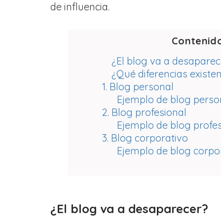
de influencia.
Contenid
¿El blog va a desaparec
¿Qué diferencias existe
1. Blog personal
Ejemplo de blog perso
2. Blog profesional
Ejemplo de blog profes
3. Blog corporativo
Ejemplo de blog corpo
¿El blog va a desaparecer?