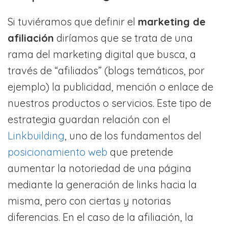
Si tuviéramos que definir el
marketing de
afiliación
diríamos que se trata de una
rama del marketing digital que busca, a
través de “afiliados” (blogs temáticos, por
ejemplo) la publicidad, mención o enlace de
nuestros productos o servicios. Este tipo de
estrategia guardan relación con el
Linkbuilding
, uno de los fundamentos del
posicionamiento web
que pretende
aumentar la notoriedad de una página
mediante la generación de links hacia la
misma, pero con ciertas y notorias
diferencias. En el caso de la afiliación, la