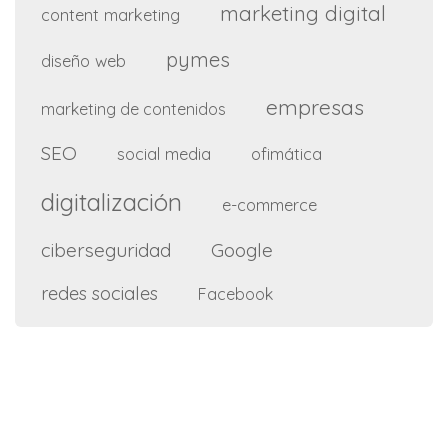
marketing digital
content marketing
pymes
diseño web
empresas
marketing de contenidos
SEO
social media
ofimática
digitalización
e-commerce
ciberseguridad
Google
redes sociales
Facebook