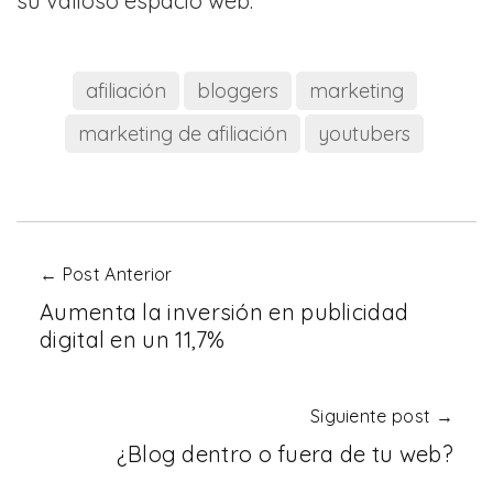
su valioso espacio web.
afiliación
bloggers
marketing
marketing de afiliación
youtubers
← Post Anterior
Aumenta la inversión en publicidad
digital en un 11,7%
Siguiente post →
¿Blog dentro o fuera de tu web?