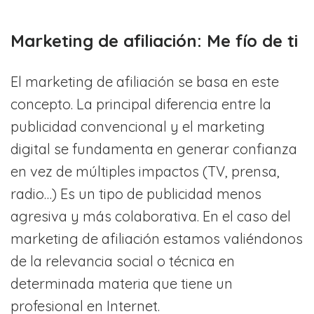
Marketing de afiliación: Me fío de ti
El marketing de afiliación se basa en este
concepto. La principal diferencia entre la
publicidad convencional y el marketing
digital se fundamenta en generar confianza
en vez de múltiples impactos (TV, prensa,
radio…) Es un tipo de publicidad menos
agresiva y más colaborativa. En el caso del
marketing de afiliación estamos valiéndonos
de la relevancia social o técnica en
determinada materia que tiene un
profesional en Internet.