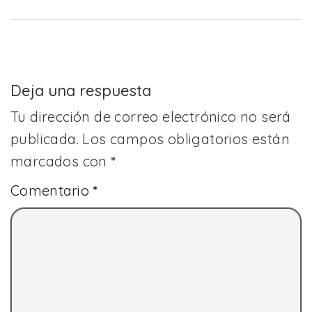
Deja una respuesta
Tu dirección de correo electrónico no será
publicada.
Los campos obligatorios están
marcados con
*
Comentario
*