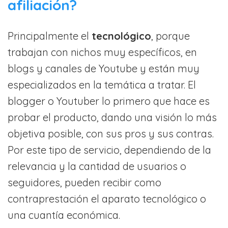
afiliación?
Principalmente el
tecnológico
, porque
trabajan con nichos muy específicos, en
blogs y canales de Youtube y están muy
especializados en la temática a tratar. El
blogger o Youtuber lo primero que hace es
probar el producto, dando una visión lo más
objetiva posible, con sus pros y sus contras.
Por este tipo de servicio, dependiendo de la
relevancia y la cantidad de usuarios o
seguidores, pueden recibir como
contraprestación el aparato tecnológico o
una cuantía económica.