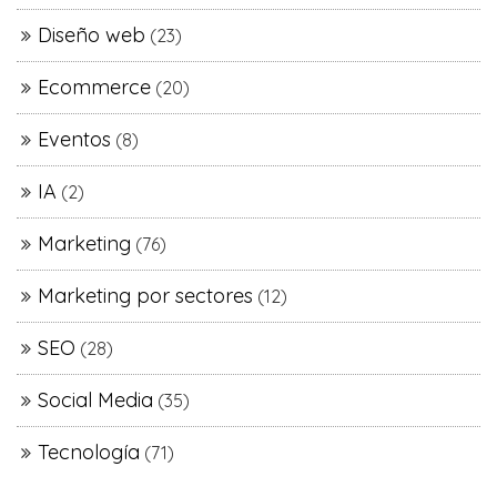
Diseño web
(23)
Ecommerce
(20)
Eventos
(8)
IA
(2)
Marketing
(76)
Marketing por sectores
(12)
SEO
(28)
Social Media
(35)
Tecnología
(71)