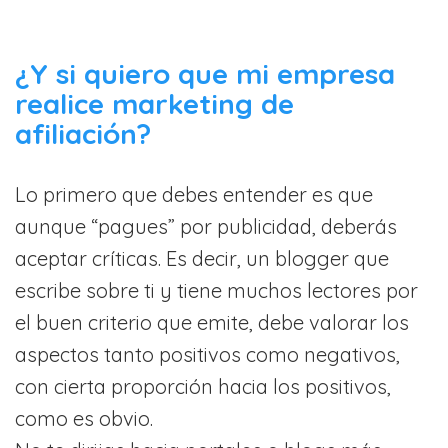
¿Y si quiero que mi empresa
realice marketing de
afiliación?
Lo primero que debes entender es que
aunque “pagues” por publicidad, deberás
aceptar críticas. Es decir, un blogger que
escribe sobre ti y tiene muchos lectores por
el buen criterio que emite, debe valorar los
aspectos tanto positivos como negativos,
con cierta proporción hacia los positivos,
como es obvio.