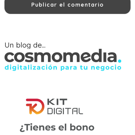
Un blog de...