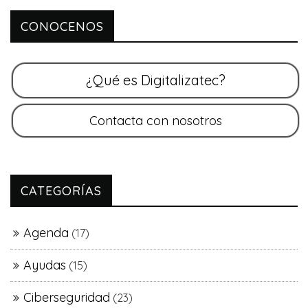
CONOCENOS
CATEGORÍAS
Agenda
(17)
Ayudas
(15)
Ciberseguridad
(23)