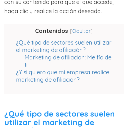
con su contenido para que el que accede,
haga clic y realice la acción deseada.
Contenidos
[
Ocultar
]
¿Qué tipo de sectores suelen utilizar
el marketing de afiliación?
Marketing de afiliación: Me fío de
ti
¿Y si quiero que mi empresa realice
marketing de afiliación?
¿Qué tipo de sectores suelen
utilizar el marketing de