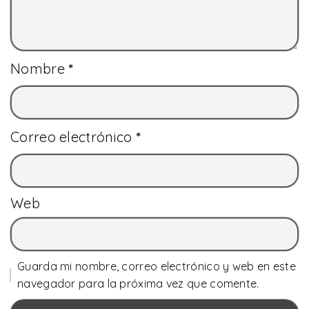
Nombre
*
Correo electrónico
*
Web
Guarda mi nombre, correo electrónico y web en este
navegador para la próxima vez que comente.