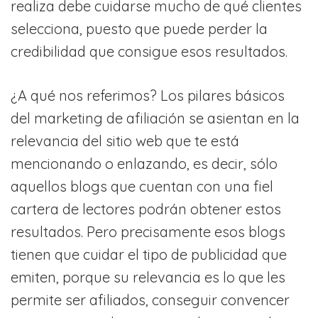
realiza debe cuidarse mucho de qué clientes
selecciona, puesto que puede perder la
credibilidad que consigue esos resultados.
¿A qué nos referimos? Los pilares básicos
del marketing de afiliación se asientan en la
relevancia del sitio web que te está
mencionando o enlazando, es decir, sólo
aquellos blogs que cuentan con una fiel
cartera de lectores podrán obtener estos
resultados. Pero precisamente esos blogs
tienen que cuidar el tipo de publicidad que
emiten, porque su relevancia es lo que les
permite ser afiliados, conseguir convencer