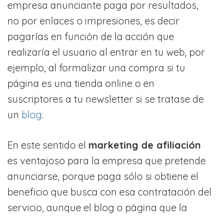
empresa anunciante paga por resultados,
no por enlaces o impresiones, es decir
pagarías en función de la acción que
realizaría el usuario al entrar en tu web, por
ejemplo, al formalizar una compra si tu
página es una tienda online o en
suscriptores a tu newsletter si se tratase de
un
blog
.
En este sentido el
marketing de afiliación
es ventajoso para la empresa que pretende
anunciarse, porque paga sólo si obtiene el
beneficio que busca con esa contratación del
servicio, aunque el blog o página que la