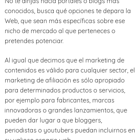
No te dirijas hacia portales o blogs más
conocidos, busca qué opciones te depara la
Web, que sean más específicas sobre ese
nicho de mercado al que perteneces o
pretendes potenciar.
Al igual que decimos que el marketing de
contenidos es válido para cualquier sector, el
marketing de afiliación es sólo apropiado
para determinados productos o servicios,
por ejemplo para fabricantes, marcas
innovadoras o grandes lanzamientos, que
pueden dar lugar a que bloggers,
periodistas o youtubers puedan incluirnos en