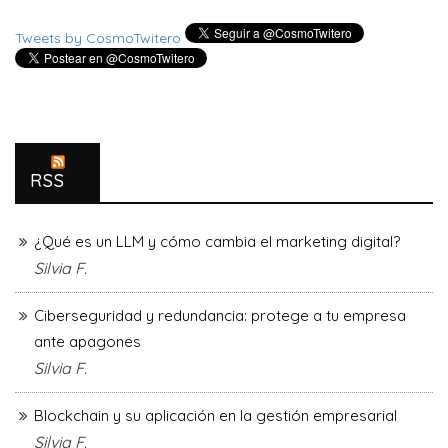
Tweets by CosmoTwitero
RSS
¿Qué es un LLM y cómo cambia el marketing digital?
Silvia F.
Ciberseguridad y redundancia: protege a tu empresa
ante apagones
Silvia F.
Blockchain y su aplicación en la gestión empresarial
Silvia F.