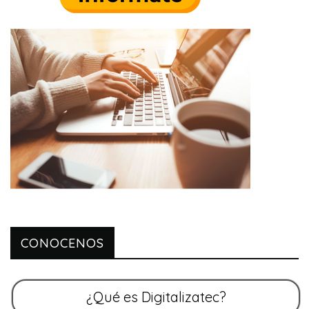
CONOCENOS