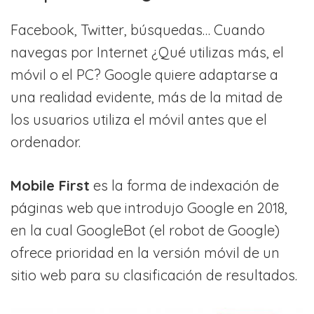
Facebook, Twitter, búsquedas… Cuando
navegas por Internet ¿Qué utilizas más, el
móvil o el PC? Google quiere adaptarse a
una realidad evidente, más de la mitad de
los usuarios utiliza el móvil antes que el
ordenador.
Mobile First
es la forma de indexación de
páginas web que introdujo Google en 2018,
en la cual GoogleBot (el robot de Google)
ofrece prioridad en la versión móvil de un
sitio web para su clasificación de resultados.