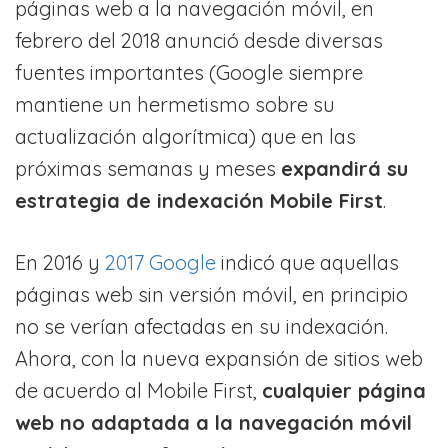
páginas web a la navegación móvil, en
febrero del 2018 anunció desde diversas
fuentes importantes (Google siempre
mantiene un hermetismo sobre su
actualización algorítmica) que en las
próximas semanas y meses
expandirá su
estrategia de indexación Mobile First
.
En 2016 y
2017 Google
indicó que aquellas
páginas web sin versión móvil, en principio
no se verían afectadas en su indexación.
Ahora, con la nueva expansión de sitios web
de acuerdo al Mobile First,
cualquier página
web no adaptada a la navegación móvil