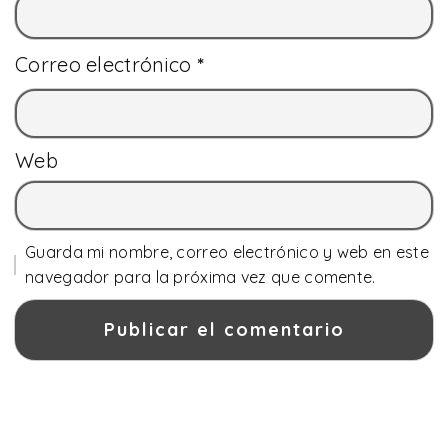
Correo electrónico
*
Web
Guarda mi nombre, correo electrónico y web en este
navegador para la próxima vez que comente.