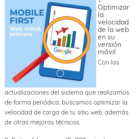
Optimizar
la
velocidad
de la web
en su
versión
móvil
Con las
actualizaciones del sistema que realizamos
de forma periódica, buscamos optimizar la
velocidad de carga de tu sitio web, además
de otras mejoras técnicas.