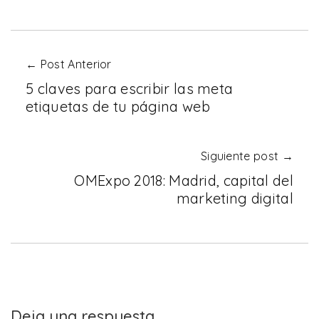
← Post Anterior
5 claves para escribir las meta
etiquetas de tu página web
Siguiente post →
OMExpo 2018: Madrid, capital del
marketing digital
Deja una respuesta