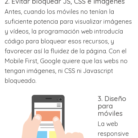
2. Evitar bloquear JS, CSS e imágenes
Antes, cuando los móviles no tenían la
suficiente potencia para visualizar imágenes
y vídeos, la programación web introducía
código para bloquear esos recursos, y
favorecer así la fluidez de la página. Con el
Mobile First, Google quiere que las webs no
tengan imágenes, ni CSS ni Javascript
bloqueado.
3. Diseño
para
móviles
La web
responsive