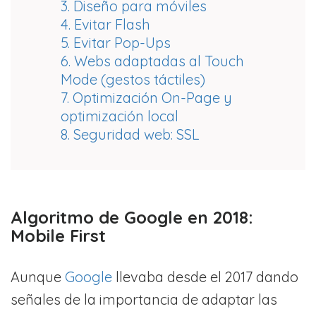
3. Diseño para móviles
4. Evitar Flash
5. Evitar Pop-Ups
6. Webs adaptadas al Touch
Mode (gestos táctiles)
7. Optimización On-Page y
optimización local
8. Seguridad web: SSL
Algoritmo de Google en 2018:
Mobile First
Aunque
Google
llevaba desde el 2017 dando
señales de la importancia de adaptar las