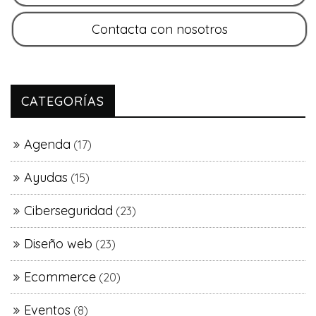
CATEGORÍAS
Agenda
(17)
Ayudas
(15)
Ciberseguridad
(23)
Diseño web
(23)
Ecommerce
(20)
Eventos
(8)