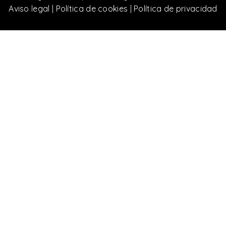
Aviso legal
|
Política de cookies
|
Política de privacidad