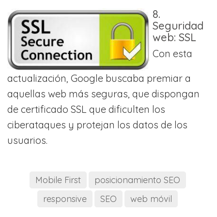
8.
Seguridad
web: SSL
Con esta
actualización, Google buscaba premiar a
aquellas web más seguras, que dispongan
de certificado SSL que dificulten los
ciberataques y protejan los datos de los
usuarios.
Mobile First
posicionamiento SEO
responsive
SEO
web móvil