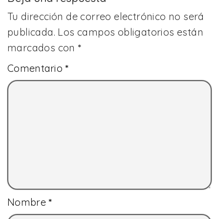
Tu dirección de correo electrónico no será
publicada.
Los campos obligatorios están
marcados con
*
Comentario
*
Nombre
*