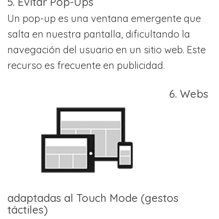
5. Evitar Pop-Ups
Un pop-up es una ventana emergente que
salta en nuestra pantalla, dificultando la
navegación del usuario en un sitio web. Este
recurso es frecuente en publicidad.
6. Webs
adaptadas al Touch Mode (gestos
táctiles)