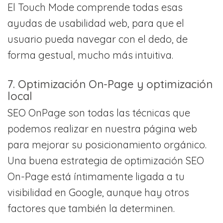
El Touch Mode comprende todas esas
ayudas de usabilidad web, para que el
usuario pueda navegar con el dedo, de
forma gestual, mucho más intuitiva.
7. Optimización On-Page y optimización
local
SEO OnPage son todas las técnicas que
podemos realizar en nuestra página web
para mejorar su posicionamiento orgánico.
Una buena estrategia de optimización SEO
On-Page está íntimamente ligada a tu
visibilidad en Google, aunque hay otros
factores que también la determinen.