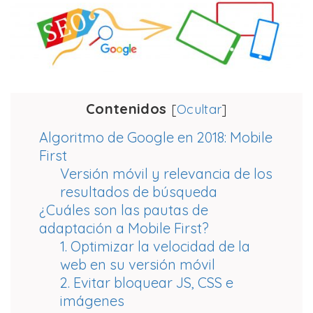
Contenidos
[
Ocultar
]
Algoritmo de Google en 2018: Mobile
First
Versión móvil y relevancia de los
resultados de búsqueda
¿Cuáles son las pautas de
adaptación a Mobile First?
1. Optimizar la velocidad de la
web en su versión móvil
2. Evitar bloquear JS, CSS e
imágenes