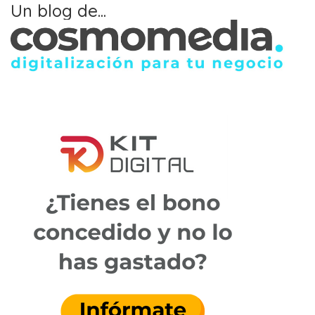
Un blog de...