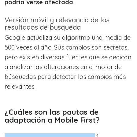
podría verse afectada
.
Versión móvil y relevancia de los
resultados de búsqueda
Google actualiza su algoritmo una media de
500 veces al año. Sus cambios son secretos,
pero existen diversas fuentes que se dedican
a analizar las alteraciones en el motor de
búsquedas para detectar los cambios más
relevantes.
¿Cuáles son las pautas de
adaptación a Mobile First?
1.