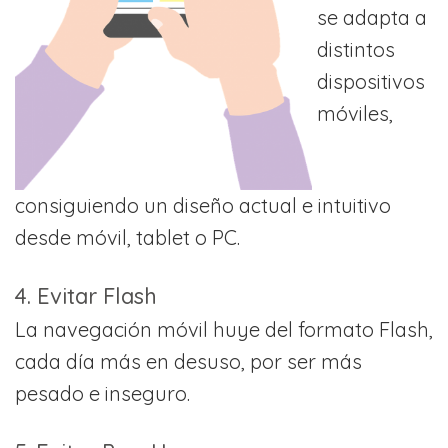
se adapta a
distintos
dispositivos
móviles,
consiguiendo un diseño actual e intuitivo
desde móvil, tablet o PC.
4. Evitar Flash
La navegación móvil huye del formato Flash,
cada día más en desuso, por ser más
pesado e inseguro.