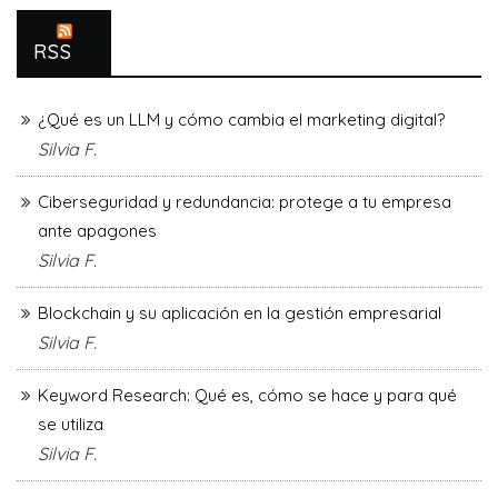
RSS
¿Qué es un LLM y cómo cambia el marketing digital?
Silvia F.
Ciberseguridad y redundancia: protege a tu empresa
ante apagones
Silvia F.
Blockchain y su aplicación en la gestión empresarial
Silvia F.
Keyword Research: Qué es, cómo se hace y para qué
se utiliza
Silvia F.