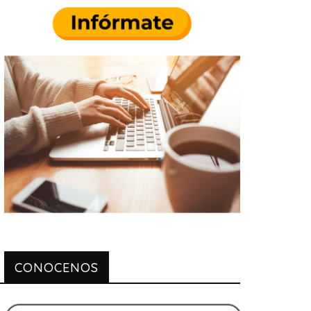
CONOCENOS