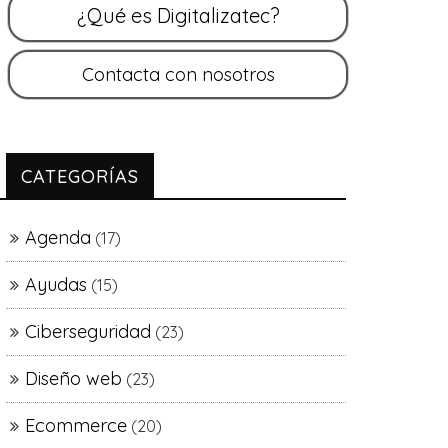
CATEGORÍAS
Agenda
(17)
Ayudas
(15)
Ciberseguridad
(23)
Diseño web
(23)
Ecommerce
(20)