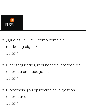
RSS
¿Qué es un LLM y cómo cambia el
marketing digital?
Silvia F.
Ciberseguridad y redundancia: protege a tu
empresa ante apagones
Silvia F.
Blockchain y su aplicación en la gestión
empresarial
Silvia F.