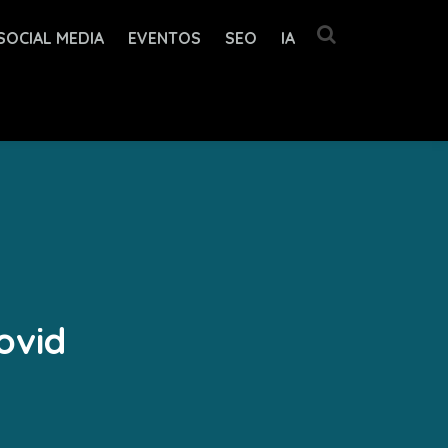
SOCIAL MEDIA
EVENTOS
SEO
IA
ovid