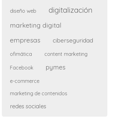
digitalización
diseño web
marketing digital
empresas
ciberseguridad
ofimática
content marketing
pymes
Facebook
e-commerce
marketing de contenidos
redes sociales