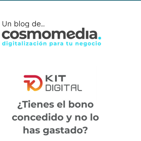
Un blog de...