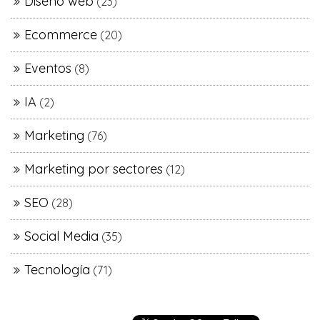
Diseño web
(23)
Ecommerce
(20)
Eventos
(8)
IA
(2)
Marketing
(76)
Marketing por sectores
(12)
SEO
(28)
Social Media
(35)
Tecnología
(71)