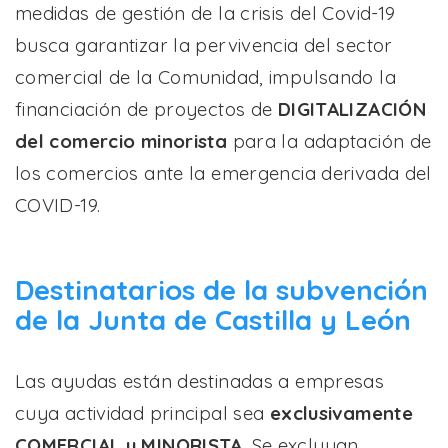
medidas de gestión de la crisis del Covid-19
busca garantizar la pervivencia del sector
comercial de la Comunidad, impulsando la
financiación de proyectos de
DIGITALIZACIÓN
del comercio minorista
para la adaptación de
los comercios ante la emergencia derivada del
COVID-19.
Destinatarios de la subvención
de la Junta de Castilla y León
Las ayudas están destinadas a empresas
cuya actividad principal sea
exclusivamente
COMERCIAL y MINORISTA
. Se excluyan