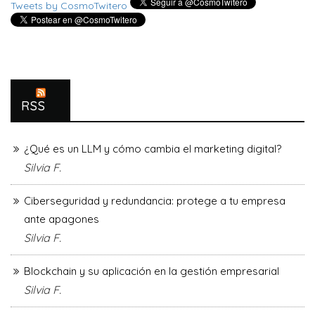
Tweets by CosmoTwitero
RSS
¿Qué es un LLM y cómo cambia el marketing digital?
Silvia F.
Ciberseguridad y redundancia: protege a tu empresa
ante apagones
Silvia F.
Blockchain y su aplicación en la gestión empresarial
Silvia F.