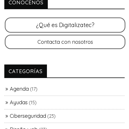
CONOCENOS
CATEGORÍAS
Agenda
(17)
Ayudas
(15)
Ciberseguridad
(23)