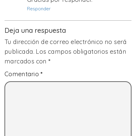
Responder
Deja una respuesta
Tu dirección de correo electrónico no será
publicada.
Los campos obligatorios están
marcados con
*
Comentario
*