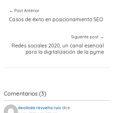
← Post Anterior
Casos de éxito en posicionamiento SEO
Siguiente post →
Redes sociales 2020, un canal esencial
para la digitalización de la pyme
Comentarios (3)
deolinda revuelta ruiz
dice:
1 julio, 2020 a las 9:38 am