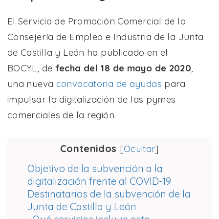
El Servicio de Promoción Comercial de la
Consejería de Empleo e Industria de la Junta
de Castilla y León ha publicado en el
BOCYL, de
fecha del 18 de mayo de 2020
,
una nueva
convocatoria de ayudas
para
impulsar la digitalización de las pymes
comerciales
de la región.
Contenidos
[
Ocultar
]
Objetivo de la subvención a la
digitalización frente al COVID-19
Destinatarios de la subvención de la
Junta de Castilla y León