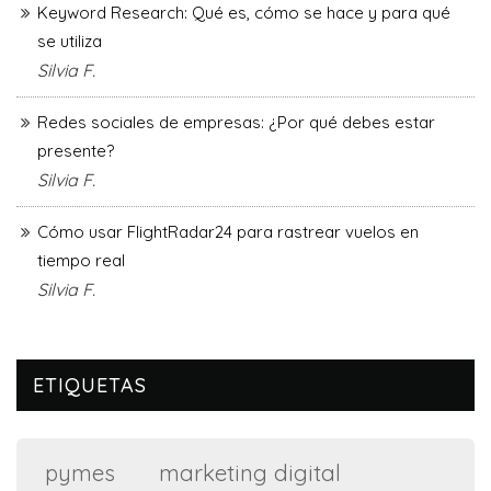
Keyword Research: Qué es, cómo se hace y para qué
se utiliza
Silvia F.
Redes sociales de empresas: ¿Por qué debes estar
presente?
Silvia F.
Cómo usar FlightRadar24 para rastrear vuelos en
tiempo real
Silvia F.
ETIQUETAS
marketing digital
pymes