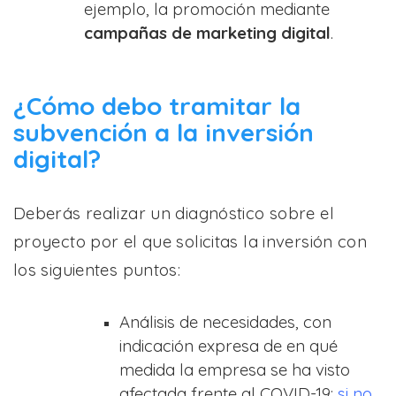
ejemplo, la
promoción mediante
campañas de marketing digital
.
¿Cómo debo tramitar la
subvención a la inversión
digital?
Deberás realizar un diagnóstico sobre el
proyecto por el que solicitas la inversión con
los siguientes puntos:
Análisis de necesidades, con
indicación expresa de en qué
medida la empresa se ha visto
afectada frente al COVID-19:
si no