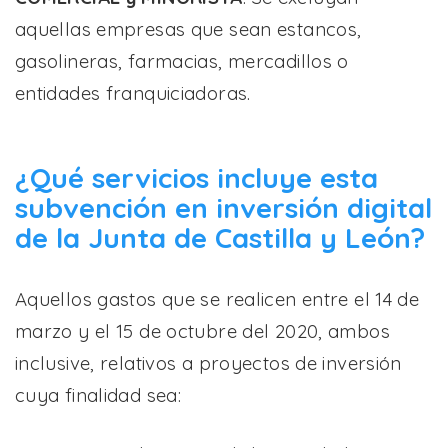
aquellas empresas que sean estancos,
gasolineras, farmacias, mercadillos o
entidades franquiciadoras.
¿Qué servicios incluye esta
subvención en inversión digital
de la Junta de Castilla y León?
Aquellos gastos que se realicen entre el 14 de
marzo y el 15 de octubre del 2020, ambos
inclusive, relativos a proyectos de inversión
cuya finalidad sea: