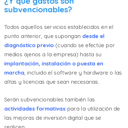
¿Y qué gastos son
subvencionables?
Todos aquellos servicios establecidos en el
punto anterior, que supongan
desde el
diagnóstico previo
(cuando se efectúe por
medios ajenos a la empresa) hasta su
implantación, instalación o puesta en
marcha
, incluido el software y hardware o las
altas y licencias que sean necesarias.
Serán subvencionables también las
actividades formativas
para la utilización de
las mejoras de inversión digital que se
realicen.