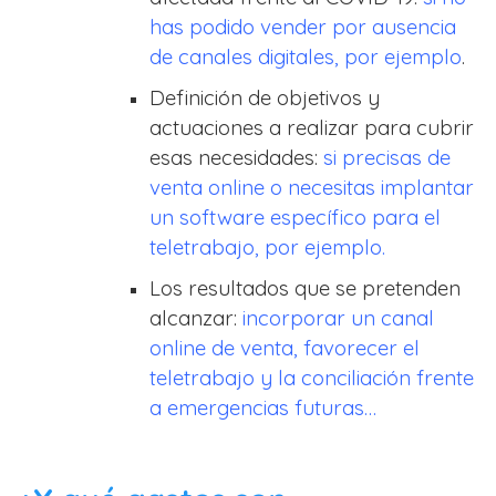
has podido vender por ausencia
de canales digitales, por ejemplo
.
Definición de objetivos y
actuaciones a realizar para cubrir
esas necesidades:
si precisas de
venta online o necesitas implantar
un software específico para el
teletrabajo, por ejemplo.
Los resultados que se pretenden
alcanzar:
incorporar un canal
online de venta, favorecer el
teletrabajo y la conciliación frente
a emergencias futuras…