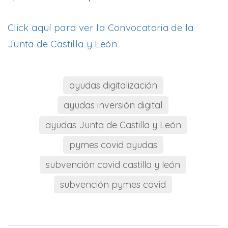
Click aquí para ver la Convocatoria de la
Junta de Castilla y León
ayudas digitalización
ayudas inversión digital
ayudas Junta de Castilla y León
pymes covid ayudas
subvención covid castilla y león
subvención pymes covid