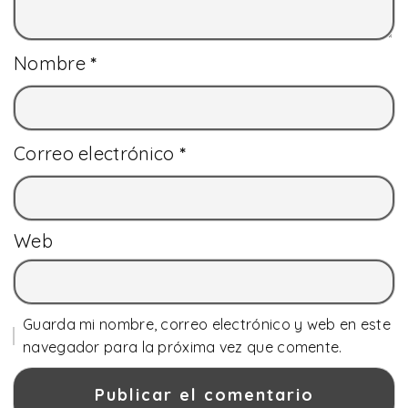
Nombre
*
Correo electrónico
*
Web
Guarda mi nombre, correo electrónico y web en este
navegador para la próxima vez que comente.