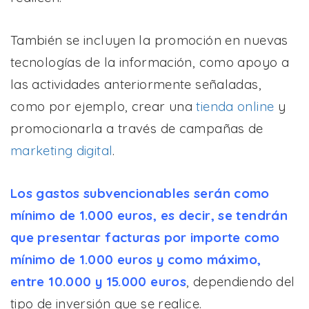
También se incluyen la promoción en nuevas
tecnologías de la información, como apoyo a
las actividades anteriormente señaladas,
como por ejemplo, crear una
tienda online
y
promocionarla a través de campañas de
marketing digital
.
Los gastos subvencionables serán como
mínimo de 1.000 euros, es decir, se tendrán
que presentar facturas por importe como
mínimo de 1.000 euros y como máximo,
entre 10.000 y 15.000 euros
, dependiendo del
tipo de inversión que se realice.