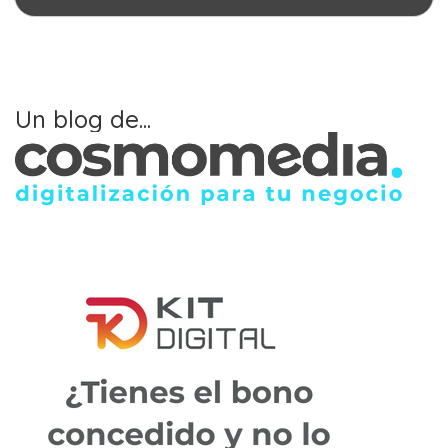
Un blog de...