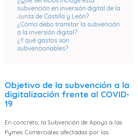
¿Qué servicios incluye esta
subvención en inversión digital de la
Junta de Castilla y León?
¿Cómo debo tramitar la subvención
a la inversión digital?
¿Y qué gastos son
subvencionables?
Objetivo de la subvención a la
digitalización frente al COVID-
19
En concreto, la Subvención de Apoyo a las
Pymes Comerciales afectadas por las