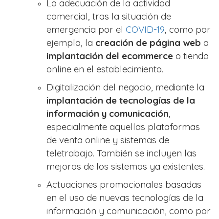
La adecuación de la actividad
comercial, tras la situación de
emergencia por el
COVID-19
, como por
ejemplo, la
creación de
página web
o
implantación del ecommerce
o tienda
online en el establecimiento.
Digitalización del negocio, mediante la
implantación de tecnologías de la
información y comunicación
,
especialmente aquellas plataformas
de venta online y sistemas de
teletrabajo. También se incluyen las
mejoras de los sistemas ya existentes.
Actuaciones promocionales basadas
en el uso de nuevas tecnologías de la
información y comunicación, como por