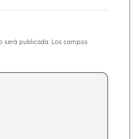
o será publicada.
Los campos