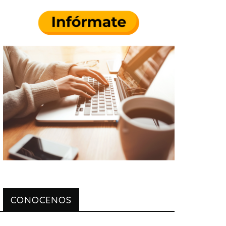
CONOCENOS