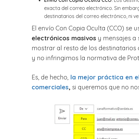
exacta del correo electrónico. Sin embarg
destinatarios del correo electrónico, ni 
El envío Con Copia Oculta (CCO) s
electrónicos masivos
y mensajes a s
mostrar al resto de los destinatarios
y no infringimos la normativa de Prot
Es, de hecho,
la mejor práctica en e
comerciales
,
si queremos que no nos 