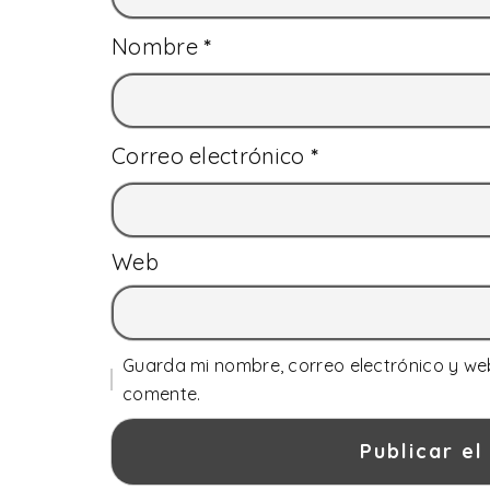
Nombre
*
Correo electrónico
*
Web
Guarda mi nombre, correo electrónico y we
comente.