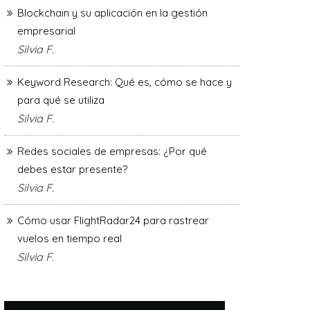
Blockchain y su aplicación en la gestión
empresarial
Silvia F.
Keyword Research: Qué es, cómo se hace y
para qué se utiliza
Silvia F.
Redes sociales de empresas: ¿Por qué
debes estar presente?
Silvia F.
Cómo usar FlightRadar24 para rastrear
vuelos en tiempo real
Silvia F.