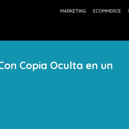
MARKETING
ECOMMERCE
Con Copia Oculta en un