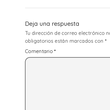
Deja una respuesta
Tu dirección de correo electrónico n
obligatorios están marcados con
*
Comentario
*