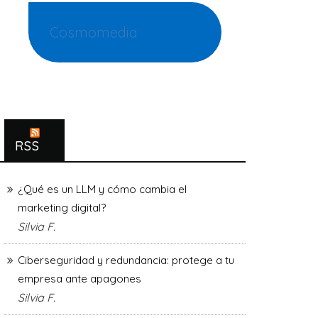
Cosmomedia
RSS
¿Qué es un LLM y cómo cambia el
marketing digital?
Silvia F.
Ciberseguridad y redundancia: protege a tu
empresa ante apagones
Silvia F.