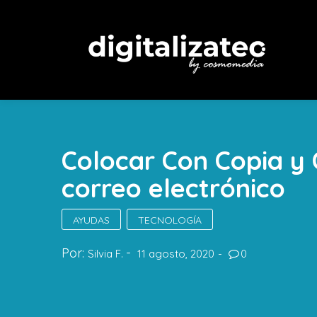
Colocar Con Copia y 
correo electrónico
AYUDAS
TECNOLOGÍA
Por:
Silvia F.
11 agosto, 2020
0