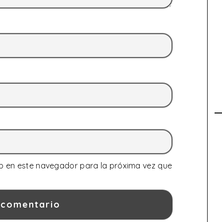
b en este navegador para la próxima vez que