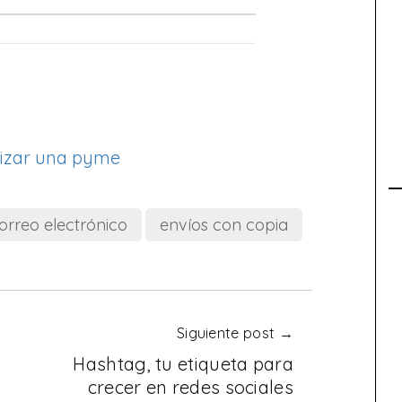
alizar una pyme
orreo electrónico
envíos con copia
Siguiente post →
Hashtag, tu etiqueta para
crecer en redes sociales