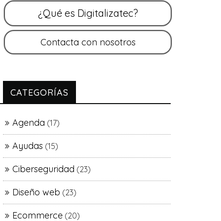
CATEGORÍAS
Agenda
(17)
Ayudas
(15)
Ciberseguridad
(23)
Diseño web
(23)
Ecommerce
(20)