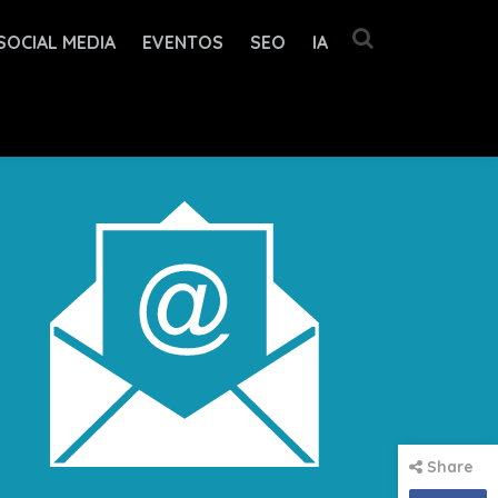
SOCIAL MEDIA
EVENTOS
SEO
IA
Share