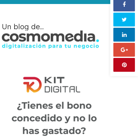
Un blog de...