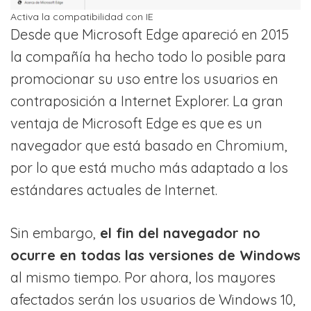
Activa la compatibilidad con IE
Desde que Microsoft Edge apareció en 2015
la compañía ha hecho todo lo posible para
promocionar su uso entre los usuarios en
contraposición a Internet Explorer. La gran
ventaja de Microsoft Edge es que es un
navegador que está basado en Chromium,
por lo que está mucho más adaptado a los
estándares actuales de Internet.
Sin embargo,
el fin del navegador no
ocurre en todas las versiones de Windows
al mismo tiempo. Por ahora, los mayores
afectados serán los usuarios de Windows 10,