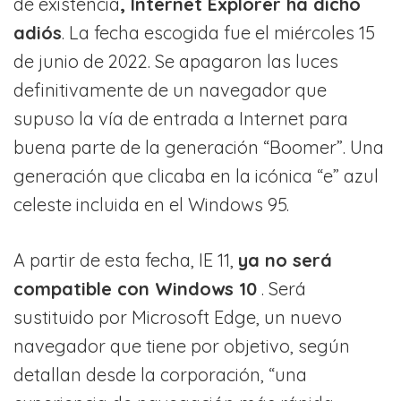
de existencia
, Internet Explorer ha dicho
adiós
. La fecha escogida fue el miércoles 15
de junio de 2022. Se apagaron las luces
definitivamente de un navegador que
supuso la vía de entrada a Internet para
buena parte de la generación “Boomer”. Una
generación que clicaba en la icónica “e” azul
celeste incluida en el Windows 95.
A partir de esta fecha, IE 11,
ya no será
compatible con Windows 10
. Será
sustituido por Microsoft Edge, un nuevo
navegador que tiene por objetivo, según
detallan desde la corporación, “una