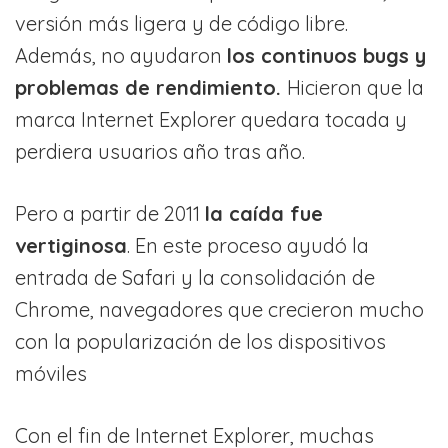
versión más ligera y de código libre.
Además, no ayudaron
los continuos bugs y
problemas de rendimiento.
Hicieron que la
marca Internet Explorer quedara tocada y
perdiera usuarios año tras año.
Pero a partir de 2011
la caída fue
vertiginosa
. En este proceso ayudó la
entrada de Safari y la consolidación de
Chrome, navegadores que crecieron mucho
con la popularización de los dispositivos
móviles
Con el fin de Internet Explorer, muchas