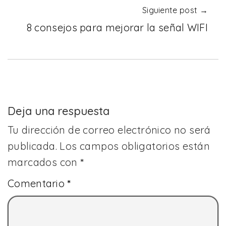
Siguiente post →
8 consejos para mejorar la señal WIFI
Deja una respuesta
Tu dirección de correo electrónico no será
publicada.
Los campos obligatorios están
marcados con
*
Comentario
*