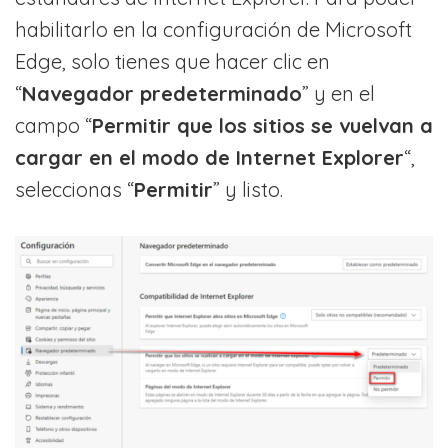
habilitarlo en la configuración de Microsoft
Edge, solo tienes que hacer clic en
“
Navegador predeterminado
” y en el
campo “
Permitir que los sitios se vuelvan a
cargar en el modo de Internet Explorer
“,
seleccionas “
Permitir
” y listo.