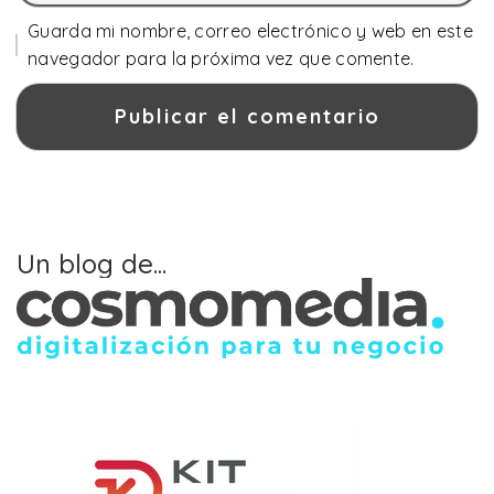
Guarda mi nombre, correo electrónico y web en este
navegador para la próxima vez que comente.
Un blog de...