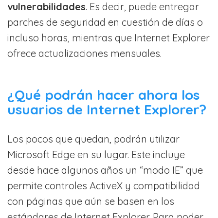
vulnerabilidades
. Es decir, puede entregar
parches de seguridad en cuestión de días o
incluso horas, mientras que Internet Explorer
ofrece actualizaciones mensuales.
¿Qué podrán hacer ahora los
usuarios de Internet Explorer?
Los pocos que quedan, podrán utilizar
Microsoft Edge en su lugar. Este incluye
desde hace algunos años un “modo IE” que
permite controles ActiveX y compatibilidad
con páginas que aún se basen en los
estándares de Internet Explorer. Para poder