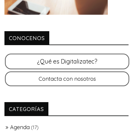
CONOCENOS
CATEGORÍAS
Agenda
(17)