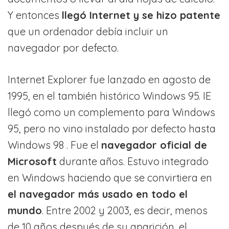
Y entonces
llegó Internet y se hizo patente
que un ordenador debía incluir un
navegador por defecto.
Internet Explorer fue lanzado en agosto de
1995, en el también histórico Windows 95. IE
llegó como un complemento para Windows
95, pero no vino instalado por defecto hasta
Windows 98 . Fue el
navegador oficial de
Microsoft
durante años. Estuvo integrado
en Windows haciendo que se convirtiera en
el navegador más usado en todo el
mundo
. Entre 2002 y 2003, es decir, menos
de 10 años después de su aparición, el