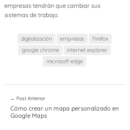
empresas tendrán que cambiar sus
sistemas de trabajo.
digitalización
empresas
Firefox
google chrome
internet explorer
microsoft edge
← Post Anterior
Cómo crear un mapa personalizado en
Google Maps