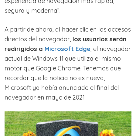
experiencia de navegación más rápida,
segura y moderna”.
A partir de ahora, al hacer clic en los accesos
directos del navegador,
los usuarios serán
redirigidos a
Microsoft Edge
, el navegador
actual de Windows 11 que utiliza el mismo
motor que Google Chrome. Tenemos que
recordar que la noticia no es nueva,
Microsoft ya había anunciado el final del
navegador en mayo de 2021.