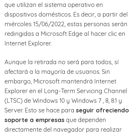
que utilizan el sistema operativo en
dispositivos domésticos. Es decir, a partir del
miércoles 15/06/2022, estas personas serán
redirigidas a Microsoft Edge al hacer clic en
Internet Explorer.
Aunque la retirada no será para todos, sí
afectará a la mayoría de usuarios. Sin
embargo, Microsoft mantendrá Internet
Explorer en el Long-Term Servicing Channel
(LTSC) de Windows 10 y Windows 7 , 8, 8.1 y
Server. Esto se hace para
seguir ofreciendo
soporte a empresas
que dependen
directamente del navegador para realizar