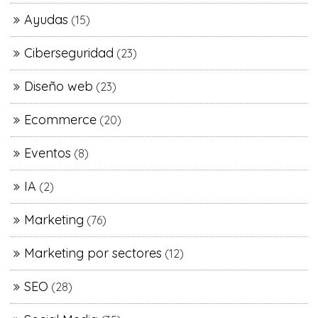
Ayudas
(15)
Ciberseguridad
(23)
Diseño web
(23)
Ecommerce
(20)
Eventos
(8)
IA
(2)
Marketing
(76)
Marketing por sectores
(12)
SEO
(28)