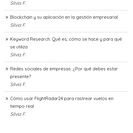
Silvia F.
Blockchain y su aplicación en la gestión empresarial
Silvia F.
Keyword Research: Qué es, cómo se hace y para qué
se utiliza
Silvia F.
Redes sociales de empresas: ¿Por qué debes estar
presente?
Silvia F.
Cómo usar FlightRadar24 para rastrear vuelos en
tiempo real
Silvia F.