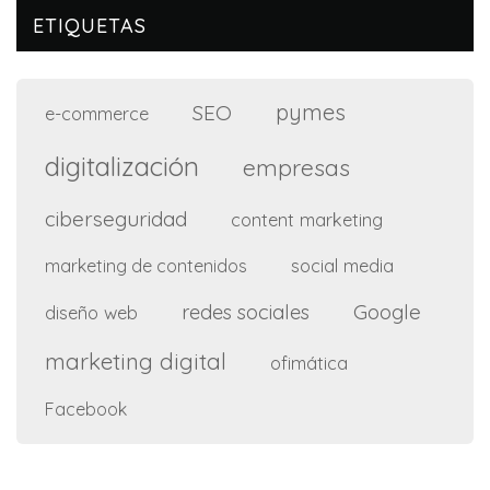
ETIQUETAS
pymes
SEO
e-commerce
digitalización
empresas
ciberseguridad
content marketing
social media
marketing de contenidos
Google
redes sociales
diseño web
marketing digital
ofimática
Facebook