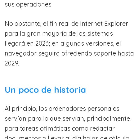
sus operaciones.
No obstante, el fin real de Internet Explorer
para la gran mayoría de los sistemas
llegará en 2023; en algunas versiones, el
navegador seguirá ofreciendo soporte hasta
2029.
Un poco de historia
Al principio, los ordenadores personales
servían para lo que servían, principalmente
para tareas ofimáticas como redactar
documentos o llevar al día hojas de cálculo.