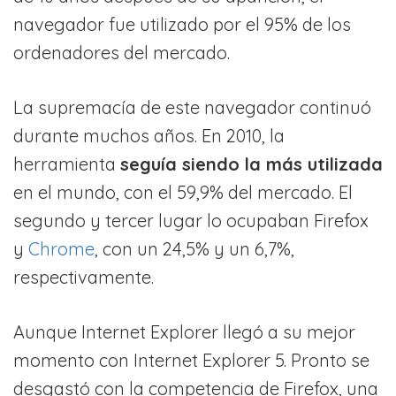
navegador fue utilizado por el 95% de los
ordenadores del mercado.
La supremacía de este navegador continuó
durante muchos años. En 2010, la
herramienta
seguía siendo la más utilizada
en el mundo, con el 59,9% del mercado. El
segundo y tercer lugar lo ocupaban Firefox
y
Chrome
, con un 24,5% y un 6,7%,
respectivamente.
Aunque Internet Explorer llegó a su mejor
momento con Internet Explorer 5. Pronto se
desgastó con la competencia de Firefox, una