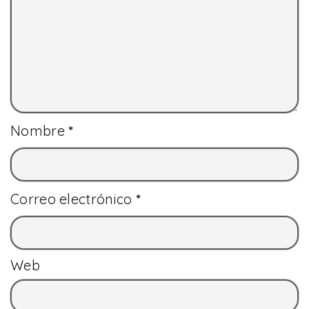
Nombre
*
Correo electrónico
*
Web