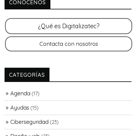
CONOCENOS
CATEGORÍAS
Agenda
(17)
Ayudas
(15)
Ciberseguridad
(23)