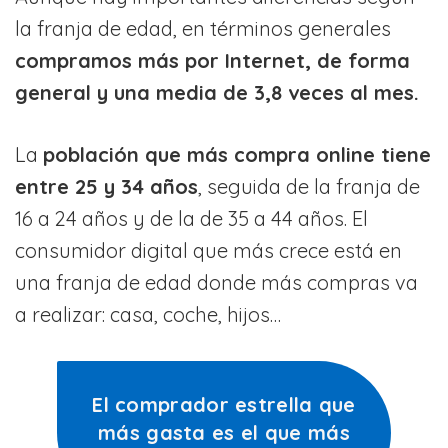
la franja de edad, en términos generales
compramos más por Internet, de forma
general y una media de 3,8 veces al mes.
La
población que más compra online tiene
entre 25 y 34 años
, seguida de la franja de
16 a 24 años y de la de 35 a 44 años. El
consumidor digital que más crece está en
una franja de edad donde más compras va
a realizar: casa, coche, hijos…
El comprador estrella que
más gasta es el que más