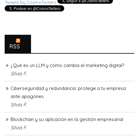
Tweets by CosmoTwitero
RSS
¿Qué es un LLM y cómo cambia el marketing digital?
Silvia F.
Ciberseguridad y redundancia: protege a tu empresa
ante apagones
Silvia F.
Blockchain y su aplicación en la gestión empresarial
Silvia F.