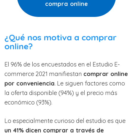
compra online
¿Qué nos motiva a comprar
online?
El 96% de los encuestados en el Estudio E-
commerce 2021 manifiestan
comprar online
por conveniencia
. Le siguen factores como
la oferta disponible (94%) y el precio más
económico (93%).
Lo especialmente curioso del estudio es que
un 41% dicen comprar a través de