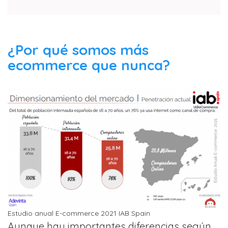
¿Por qué somos más
ecommerce que nunca?
Estudio anual E-commerce 2021 IAB Spain
Aunque hay importantes diferencias según