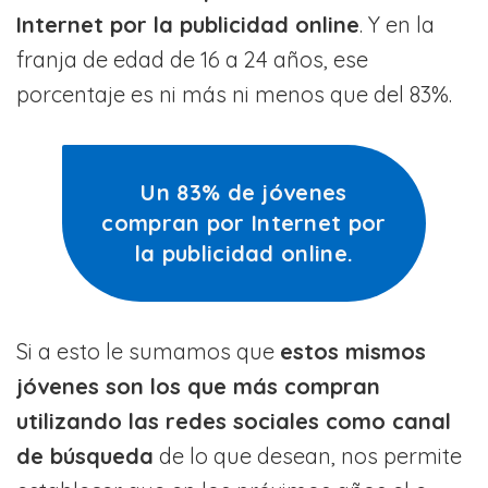
Internet por la publicidad online
. Y en la
franja de edad de 16 a 24 años, ese
porcentaje es ni más ni menos que del 83%.
Un 83% de jóvenes
compran por Internet por
la publicidad online.
Si a esto le sumamos que
estos mismos
jóvenes son los que más compran
utilizando las redes sociales como canal
de búsqueda
de lo que desean, nos permite