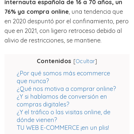
internauta española de 16 a 70 años, un
76% ya compra online
, una tendencia que
en 2020 despuntó por el confinamiento, pero
que en 2021, con ligero retroceso debido al
alivio de restricciones, se mantiene.
Contenidos
[
Ocultar
]
¿Por qué somos más ecommerce
que nunca?
¿Qué nos motiva a comprar online?
¿Y si hablamos de conversión en
compras digitales?
¿Y el tráfico o las visitas online, de
dónde vienen?
TU WEB E-COMMERCE ¡en un plis!