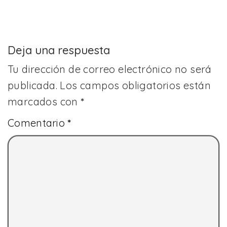
Deja una respuesta
Tu dirección de correo electrónico no será
publicada.
Los campos obligatorios están
marcados con
*
Comentario
*