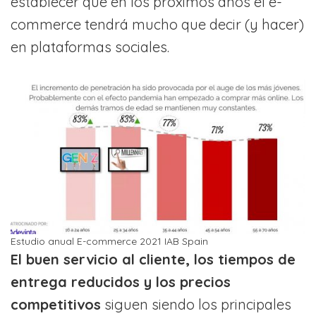
establecer que en los próximos años el e-
commerce tendrá mucho que decir (y hacer)
en plataformas sociales.
Estudio anual E-commerce 2021 IAB Spain
El buen servicio al cliente, los tiempos de
entrega reducidos y los precios
competitivos
siguen siendo los principales