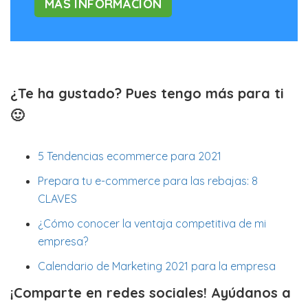
MÁS INFORMACIÓN
¿Te ha gustado? Pues tengo más para ti
🙂
5 Tendencias ecommerce para 2021
Prepara tu e-commerce para las rebajas: 8
CLAVES
¿Cómo conocer la ventaja competitiva de mi
empresa?
Calendario de Marketing 2021 para la empresa
¡Comparte en redes sociales! Ayúdanos a