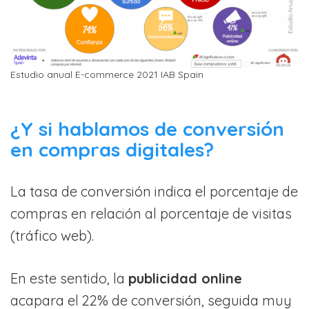
Estudio anual E-commerce 2021 IAB Spain
¿Y si hablamos de conversión
en compras digitales?
La tasa de conversión indica el porcentaje de
compras en relación al porcentaje de visitas
(tráfico web).
En este sentido, la
publicidad online
acapara el 22% de conversión, seguida muy