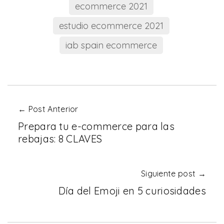
ecommerce 2021
estudio ecommerce 2021
iab spain ecommerce
← Post Anterior
Prepara tu e-commerce para las
rebajas: 8 CLAVES
Siguiente post →
Día del Emoji en 5 curiosidades