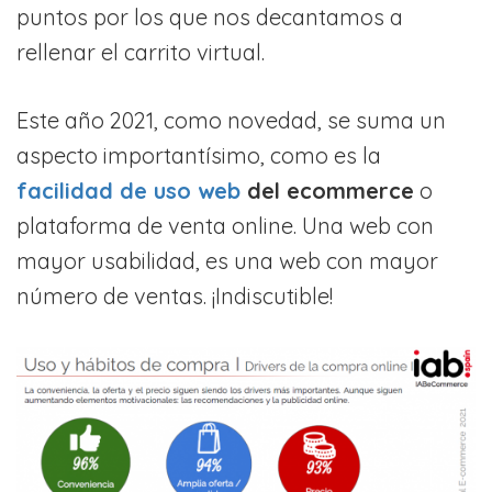
puntos por los que nos decantamos a
rellenar el carrito virtual.
Este año 2021, como novedad, se suma un
aspecto importantísimo, como es la
facilidad de uso web
del ecommerce
o
plataforma de venta online. Una web con
mayor usabilidad, es una web con mayor
número de ventas. ¡Indiscutible!