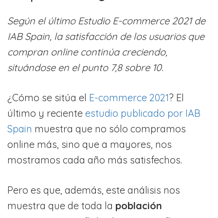
Según el último Estudio E-commerce 2021 de
IAB Spain, la satisfacción de los usuarios que
compran online continúa creciendo,
situándose en el punto 7,8 sobre 10.
¿Cómo se sitúa el
E-commerce 2021
? El
último y reciente
estudio publicado por IAB
Spain
muestra que no sólo compramos
online más, sino que a mayores, nos
mostramos cada año más satisfechos.
Pero es que, además, este análisis nos
muestra que de toda la
población