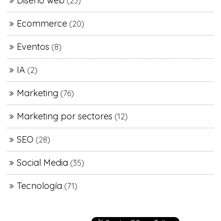
Diseño web
(23)
Ecommerce
(20)
Eventos
(8)
IA
(2)
Marketing
(76)
Marketing por sectores
(12)
SEO
(28)
Social Media
(35)
Tecnología
(71)