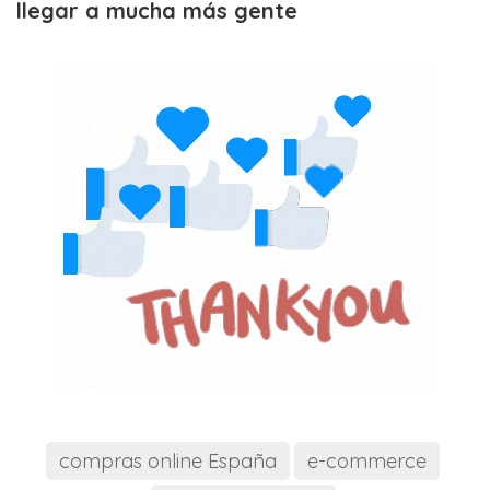
llegar a mucha más gente
compras online España
e-commerce