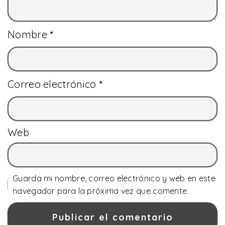
Nombre
*
Correo electrónico
*
Web
Guarda mi nombre, correo electrónico y web en este
navegador para la próxima vez que comente.