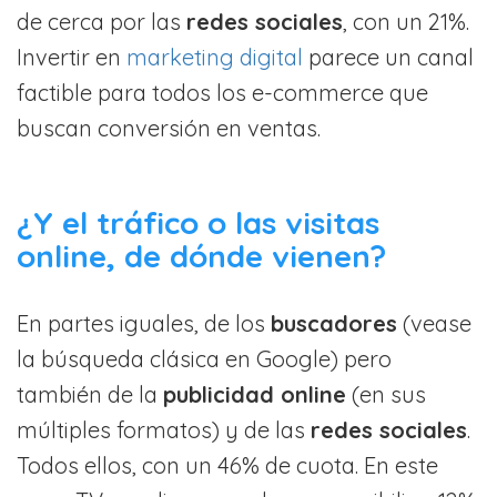
de cerca por las
redes sociales
, con un 21%.
Invertir en
marketing digital
parece un canal
factible para todos los e-commerce que
buscan conversión en ventas.
¿Y el tráfico o las visitas
online, de dónde vienen?
En partes iguales, de los
buscadores
(vease
la búsqueda clásica en Google) pero
también de la
publicidad online
(en sus
múltiples formatos) y de las
redes sociales
.
Todos ellos, con un 46% de cuota. En este