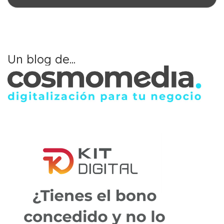
Un blog de...