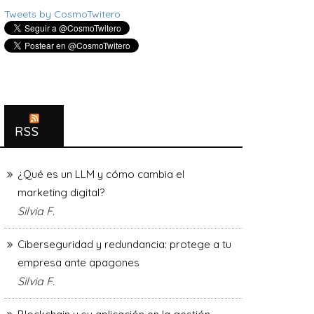
Tweets by CosmoTwitero
RSS
¿Qué es un LLM y cómo cambia el
marketing digital?
Silvia F.
Ciberseguridad y redundancia: protege a tu
empresa ante apagones
Silvia F.