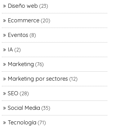
Diseño web
(23)
Ecommerce
(20)
Eventos
(8)
IA
(2)
Marketing
(76)
Marketing por sectores
(12)
SEO
(28)
Social Media
(35)
Tecnología
(71)