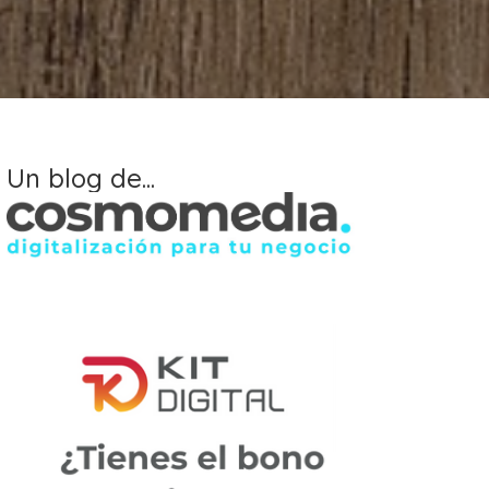
Un blog de...